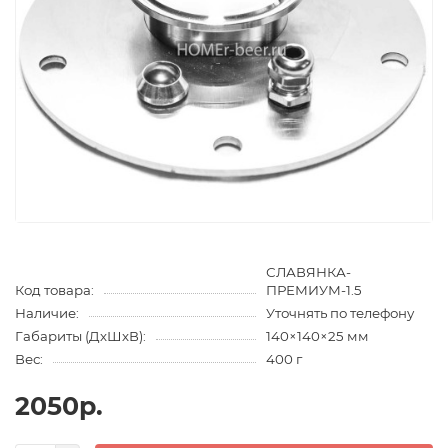
СЛАВЯНКА-
Код товара:
ПРЕМИУМ-1.5
Наличие:
Уточнять по телефону
Габариты (ДхШхВ):
140×140×25 мм
Вес:
400 г
2050р.