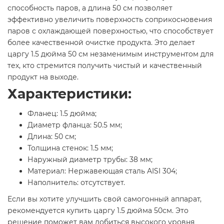
способность паров, а длина 50 см позволяет
эффективно увеличить поверхность соприкосновения
паров с охлаждающей поверхностью, что способствует
более качественной очистке продукта. Это делает
царгу 1.5 дюйма 50 см незаменимым инструментом для
тех, кто стремится получить чистый и качественный
продукт на выходе.
Характеристики:
Фланец: 1.5 дюйма;
Диаметр фланца: 50.5 мм;
Длина: 50 см;
Толщина стенок: 1.5 мм;
Наружный диаметр трубы: 38 мм;
Материал: Нержавеющая сталь AISI 304;
Наполнитель: отсутствует.
Если вы хотите улучшить свой самогонный аппарат,
рекомендуется купить царгу 1.5 дюйма 50см. Это
решение поможет вам добиться высокого уровня