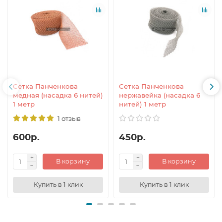
Сетка Панченкова
Сетка Панченкова
медная (насадка 6 нитей)
нержавейка (насадка 6
1 метр
нитей) 1 метр
1 отзыв
600р.
450р.
В корзину
В корзину
Купить в 1 клик
Купить в 1 клик