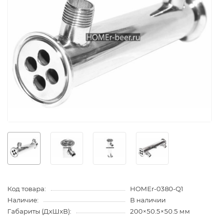
Код товара:
HOMEr-0380-Q1
Наличие:
В наличии
Габариты (ДхШхВ):
200×50.5×50.5 мм