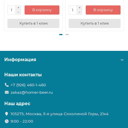
В корзину
В корзину
Купить в 1 клик
Купить в 1 клик
Информация
Наши контакты
+7 (926) 460-1-460
zakaz@homer-beer.ru
Наш адрес
105275, Москва, 5-я улица Соколиной Горы, 21к4
9:00 - 22:00