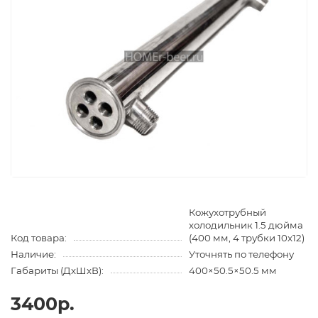
Кожухотрубный
холодильник 1.5 дюйма
Код товара:
(400 мм, 4 трубки 10x12)
Наличие:
Уточнять по телефону
Габариты (ДхШхВ):
400×50.5×50.5 мм
3400р.