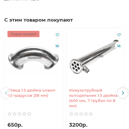
С этим товаром покупают
Лидер продаж!
Отвод 1.5 дюйма кламп
Кожухотрубный
90 градусов (38 мм)
холодильник 1.5 дюйма
(400 мм, 7 трубок по 8
мм)
650р.
3200р.