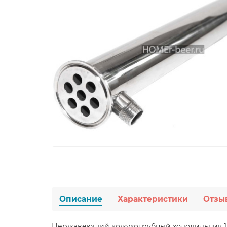
Описание
Характеристики
Отзы
Нержавеющий кожухотрубный холодильник 1.5