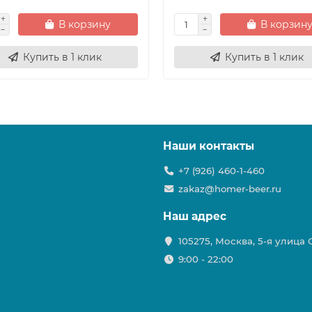
В корзину
В корзин
Купить в 1 клик
Купить в 1 клик
Наши контакты
+7 (926) 460-1-460
zakaz@homer-beer.ru
Наш адрес
105275, Москва, 5-я улица
9:00 - 22:00