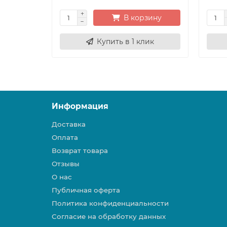
В корзину
Купить в 1 клик
Информация
Доставка
Оплата
Возврат товара
Отзывы
О нас
Публичная оферта
Политика конфиденциальности
Согласие на обработку данных