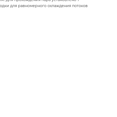
родки для равномерного охлаждения потоков