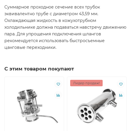
Суммарное проходное сечение всех трубок
эквивалентно трубе с диаметром 43,59 мм.
Охлаждающая жидкость в кожухотрубном
холодильнике должна подаваться навстречу движению
пара. Для упрощения подключения шлангов
рекомендуется использовать быстросъемные
цанговые переходники.
С этим товаром покупают
Лидер продаж!