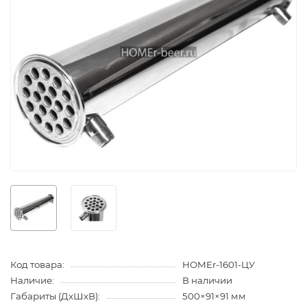
Код товара:
HOMEr-1601-ЦУ
Наличие:
В наличии
Габариты (ДхШхВ):
500×91×91 мм