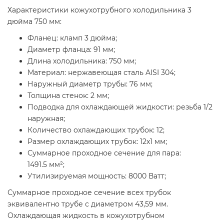
Характеристики кожухотрубного холодильника 3
дюйма 750 мм:
Фланец: кламп 3 дюйма;
Диаметр фланца: 91 мм;
Длина холодильника: 750 мм;
Материал: нержавеющая сталь AISI 304;
Наружный диаметр трубы: 76 мм;
Толщина стенок: 2 мм;
Подводка для охлаждающей жидкости: резьба 1/2
наружная;
Количество охлаждающих трубок: 12;
Размер охлаждающих трубок: 12x1 мм;
Суммарное проходное сечение для пара:
1491.5 мм²;
Утилизируемая мощность: 8000 Ватт;
Суммарное проходное сечение всех трубок
эквивалентно трубе с диаметром 43,59 мм.
Охлаждающая жидкость в кожухотрубном