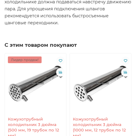
холодильнике должна подаваться навстречу движению
пара. Для упрощения подключения шлангов
рекомендуется использовать быстросъемные
цанговые переходники.
С этим товаром покупают
Лидер продаж!
Кожухотрубный
Кожухотрубный
холодильник 3 дюйма
холодильник 3 дюйма
(500 мм, 19 трубок по 12
(1000 мм, 12 трубок по 12
мм)
мм)