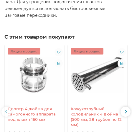
пара. Для упрощения подключения шлангов
рекомендуется использовать быстросъемные
цанговые переходники.
С этим товаром покупают
Лидер продаж!
Лидер продаж!
Диоптр 4 дюйма для
Кожухотрубный
самогонного аппарата
холодильник 4 дюйма
под кламп 160 мм
(500 мм, 28 трубок по 12
мм)