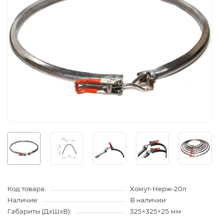
Код товара:
Хомут-Нерж-20л
Наличие:
В наличии
Габариты (ДхШхВ):
325×325×25 мм