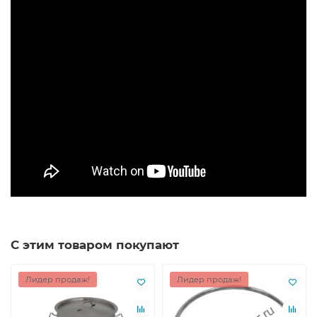
С этим товаром покупают
Лидер продаж!
Лидер продаж!