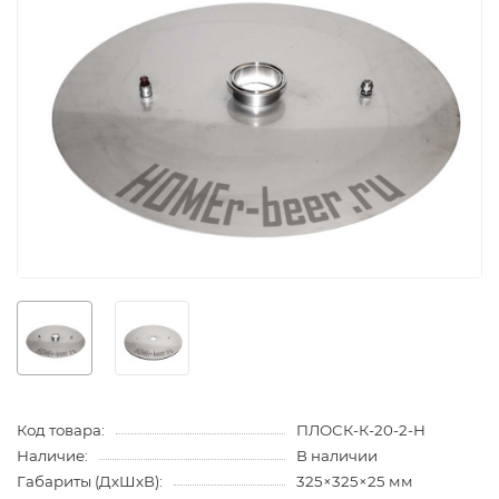
Код товара:
ПЛОСК-К-20-2-Н
Наличие:
В наличии
Габариты (ДхШхВ):
325×325×25 мм