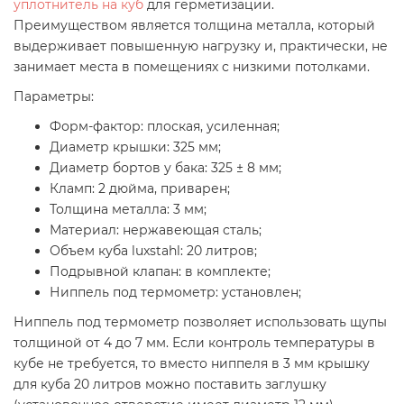
уплотнитель на куб
для герметизации.
Преимуществом является толщина металла, который
выдерживает повышенную нагрузку и, практически, не
занимает места в помещениях с низкими потолками.
Параметры:
Форм-фактор: плоская, усиленная;
Диаметр крышки: 325 мм;
Диаметр бортов у бака: 325 ± 8 мм;
Кламп: 2 дюйма, приварен;
Толщина металла: 3 мм;
Материал: нержавеющая сталь;
Объем куба luxstahl: 20 литров;
Подрывной клапан: в комплекте;
Ниппель под термометр: установлен;
Ниппель под термометр позволяет использовать щупы
толщиной от 4 до 7 мм. Если контроль температуры в
кубе не требуется, то вместо ниппеля в 3 мм крышку
для куба 20 литров можно поставить заглушку