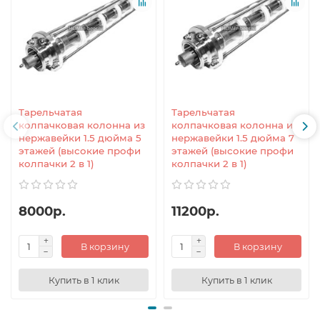
Тарельчатая
Тарельчатая
колпачковая колонна из
колпачковая колонна из
нержавейки 1.5 дюйма 5
нержавейки 1.5 дюйма 7
этажей (высокие профи
этажей (высокие профи
колпачки 2 в 1)
колпачки 2 в 1)
8000р.
11200р.
В корзину
В корзину
Купить в 1 клик
Купить в 1 клик