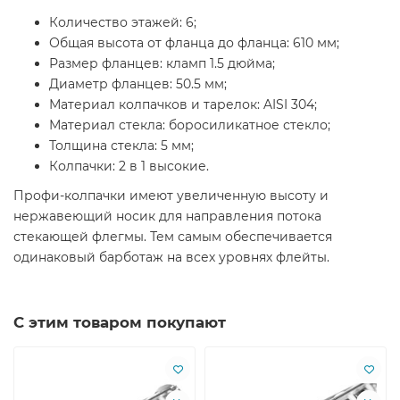
Количество этажей: 6;
Общая высота от фланца до фланца: 610 мм;
Размер фланцев: кламп 1.5 дюйма;
Диаметр фланцев: 50.5 мм;
Материал колпачков и тарелок: AISI 304;
Материал стекла: боросиликатное стекло;
Толщина стекла: 5 мм;
Колпачки: 2 в 1 высокие.
Профи-колпачки имеют увеличенную высоту и
нержавеющий носик для направления потока
стекающей флегмы. Тем самым обеспечивается
одинаковый барботаж на всех уровнях флейты.
С этим товаром покупают