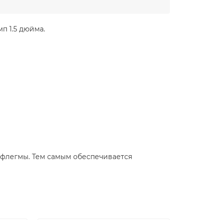
п 1.5 дюйма.
флегмы. Тем самым обеспечивается