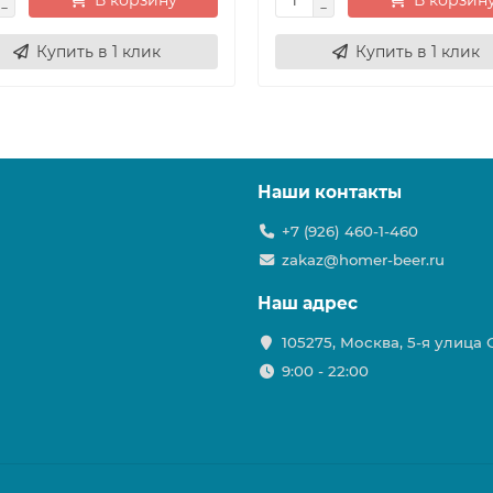
В корзину
В корзин
Купить в 1 клик
Купить в 1 клик
Наши контакты
+7 (926) 460-1-460
zakaz@homer-beer.ru
Наш адрес
105275, Москва, 5-я улица
9:00 - 22:00