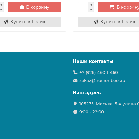
В корзину
В корзин
Купить в 1 клик
Купить в 1 клик
Наши контакты
+7 (926) 460-1-460
zakaz@homer-beer.ru
Наш адрес
105275, Москва, 5-я улица
9:00 - 22:00