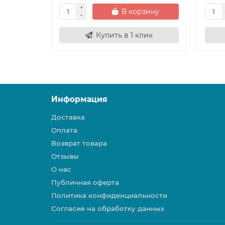
В корзину
Купить в 1 клик
Информация
Доставка
Оплата
Возврат товара
Отзывы
О нас
Публичная оферта
Политика конфиденциальности
Согласие на обработку данных