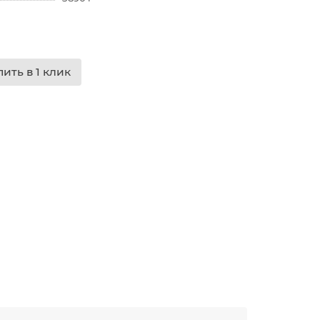
пить в 1 клик