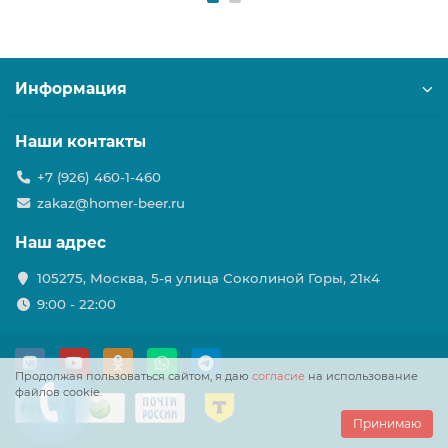
Информация
Наши контакты
+7 (926) 460-1-460
zakaz@homer-beer.ru
Наш адрес
105275, Москва, 5-я улица Соколиной Горы, 21к4
9:00 - 22:00
Продолжая пользоваться сайтом, я даю
согласие
на использование
файлов cookie.
Принимаю