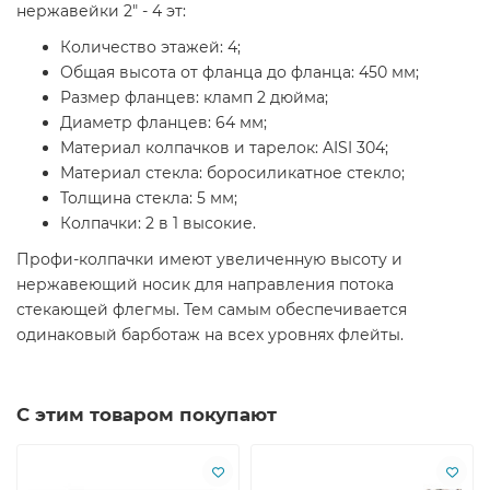
нержавейки 2" - 4 эт:
Количество этажей: 4;
Общая высота от фланца до фланца: 450 мм;
Размер фланцев: кламп 2 дюйма;
Диаметр фланцев: 64 мм;
Материал колпачков и тарелок: AISI 304;
Материал стекла: боросиликатное стекло;
Толщина стекла: 5 мм;
Колпачки: 2 в 1 высокие.
Профи-колпачки имеют увеличенную высоту и
нержавеющий носик для направления потока
стекающей флегмы. Тем самым обеспечивается
одинаковый барботаж на всех уровнях флейты.
С этим товаром покупают