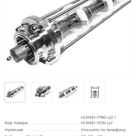
HOMEr-1785-ЦУ /
Код товара:
HOMEr-1016-ЦУ
Наличие:
Уточнять по телефону