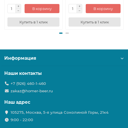
В корзину
В корзину
Купить в 1 клик
Купить в 1 клик
Информация
Наши контакты
+7 (926) 460-1-460
zakaz@homer-beer.ru
Наш адрес
105275, Москва, 5-я улица Соколиной Горы, 21к4
9:00 - 22:00