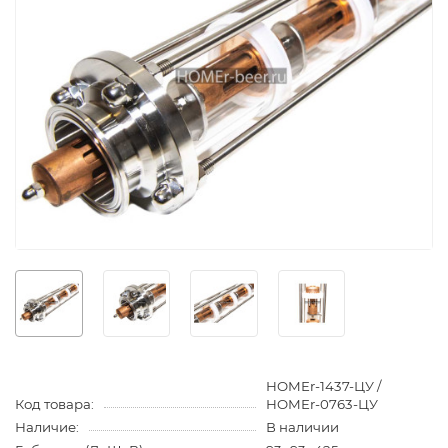
HOMEr-1437-ЦУ /
Код товара:
HOMEr-0763-ЦУ
Наличие:
В наличии