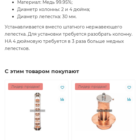
Материал: Медь 99.95%;
Диаметр колонны: 2 и 4 дюйма;
Диаметр лепестка: 30 мм.
Устанавливается вместо штатного нержавеющего
лепестка. Для установки требуется разобрать колонну.
НА 4 дюймовую требуется в 3 раза больше медных
лепестков.
С этим товаром покупают
Лидер продаж!
Лидер продаж!