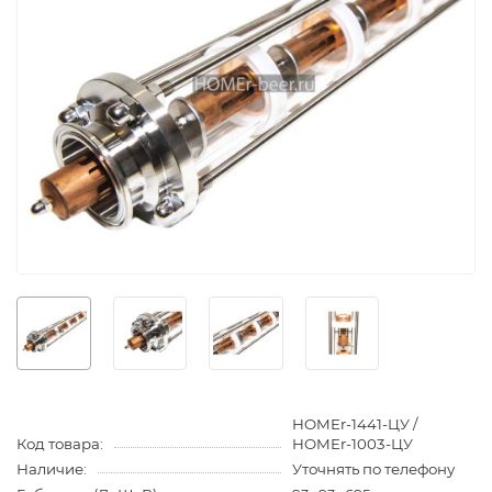
HOMEr-1441-ЦУ /
Код товара:
HOMEr-1003-ЦУ
Наличие:
Уточнять по телефону