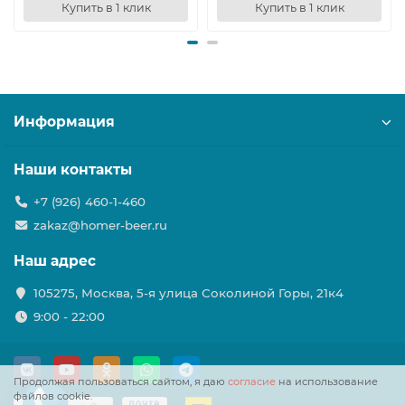
Купить в 1 клик
Купить в 1 клик
Информация
Наши контакты
+7 (926) 460-1-460
zakaz@homer-beer.ru
Наш адрес
105275, Москва, 5-я улица Соколиной Горы, 21к4
9:00 - 22:00
Продолжая пользоваться сайтом, я даю
согласие
на использование
файлов cookie.