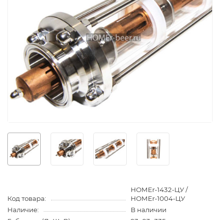
HOMEr-1432-ЦУ /
Код товара:
HOMEr-1004-ЦУ
Наличие:
В наличии