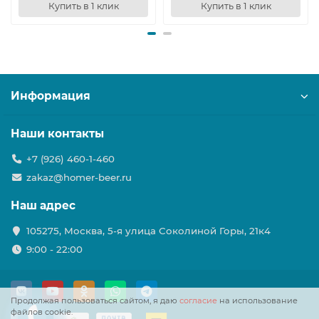
Купить в 1 клик
Купить в 1 клик
Информация
Наши контакты
+7 (926) 460-1-460
zakaz@homer-beer.ru
Наш адрес
105275, Москва, 5-я улица Соколиной Горы, 21к4
9:00 - 22:00
Продолжая пользоваться сайтом, я даю
согласие
на использование
файлов cookie.