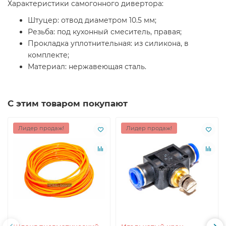
Характеристики самогонного дивертора:
Штуцер: отвод диаметром 10.5 мм;
Резьба: под кухонный смеситель, правая;
Прокладка уплотнительная: из силикона, в
комплекте;
Материал: нержавеющая сталь.
С этим товаром покупают
Лидер продаж!
Лидер продаж!