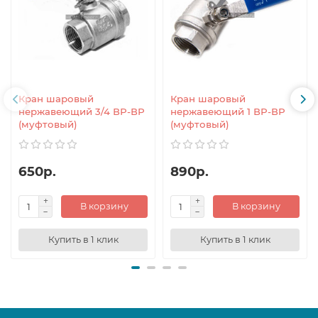
Кран шаровый
Кран шаровый
нержавеющий 3/4 ВР-ВР
нержавеющий 1 ВР-ВР
(муфтовый)
(муфтовый)
650р.
890р.
В корзину
В корзину
Купить в 1 клик
Купить в 1 клик