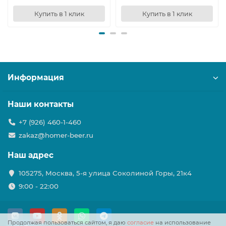
Купить в 1 клик
Купить в 1 клик
Информация
Наши контакты
+7 (926) 460-1-460
zakaz@homer-beer.ru
Наш адрес
105275, Москва, 5-я улица Соколиной Горы, 21к4
9:00 - 22:00
Продолжая пользоваться сайтом, я даю
согласие
на использование