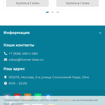
Купить в 1 клик
Купить в 1 клик
Информация
Наши контакты
+7 (926) 460-1-460
zakaz@homer-beer.ru
Наш адрес
105275, Москва, 5-я улица Соколиной Горы, 21к4
9:00 - 22:00
Продолжая пользоваться сайтом, я даю
согласие
на использование
файлов cookie.