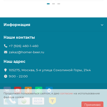
Информация
Наши контакты
+7 (926) 460-1-460
zakaz@homer-beer.ru
Наш адрес
105275, Москва, 5-я улица Соколиной Горы, 21к4
9:00 - 22:00
Продолжая пользоваться сайтом, я даю
согласие
на использование
файлов cookie.
Принимаю