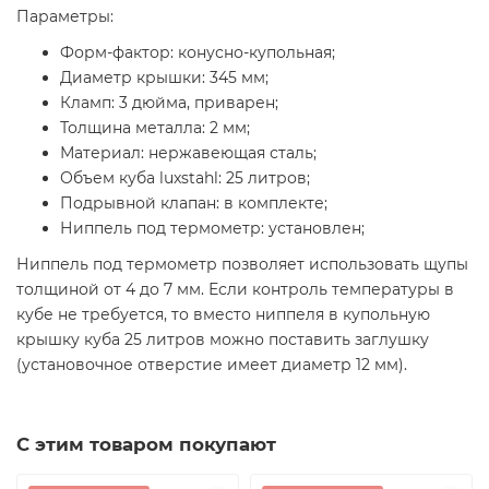
Параметры:
Форм-фактор: конусно-купольная;
Диаметр крышки: 345 мм;
Кламп: 3 дюйма, приварен;
Толщина металла: 2 мм;
Материал: нержавеющая сталь;
Объем куба luxstahl: 25 литров;
Подрывной клапан: в комплекте;
Ниппель под термометр: установлен;
Ниппель под термометр позволяет использовать щупы
толщиной от 4 до 7 мм. Если контроль температуры в
кубе не требуется, то вместо ниппеля в купольную
крышку куба 25 литров можно поставить заглушку
(установочное отверстие имеет диаметр 12 мм).
С этим товаром покупают