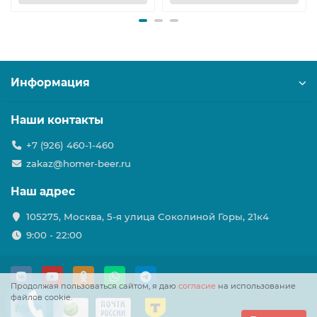
Информация
Наши контакты
+7 (926) 460-1-460
zakaz@homer-beer.ru
Наш адрес
105275, Москва, 5-я улица Соколиной Горы, 21к4
9:00 - 22:00
Продолжая пользоваться сайтом, я даю
согласие
на использование
файлов cookie.