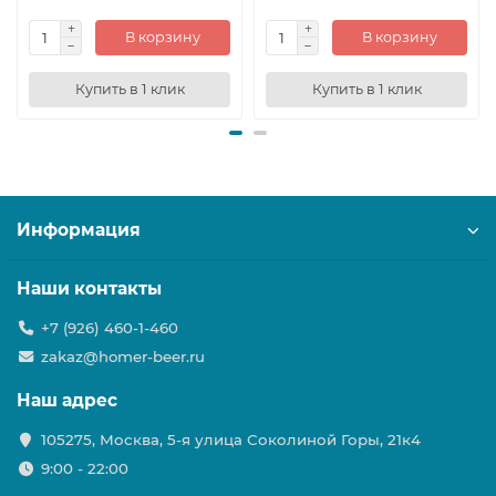
В корзину
В корзину
Купить в 1 клик
Купить в 1 клик
Информация
Наши контакты
+7 (926) 460-1-460
zakaz@homer-beer.ru
Наш адрес
105275, Москва, 5-я улица Соколиной Горы, 21к4
9:00 - 22:00