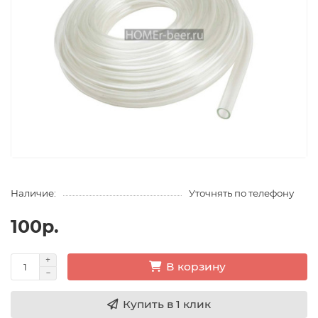
Наличие:
Уточнять по телефону
100р.
В корзину
Купить в 1 клик