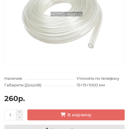
Наличие:
Уточнять по телефону
Габариты (ДхШхВ):
15×15×1000 мм
260р.
В корзину