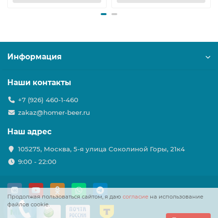
Информация
Наши контакты
+7 (926) 460-1-460
zakaz@homer-beer.ru
Наш адрес
105275, Москва, 5-я улица Соколиной Горы, 21к4
9:00 - 22:00
Продолжая пользоваться сайтом, я даю
согласие
на использование
файлов cookie.