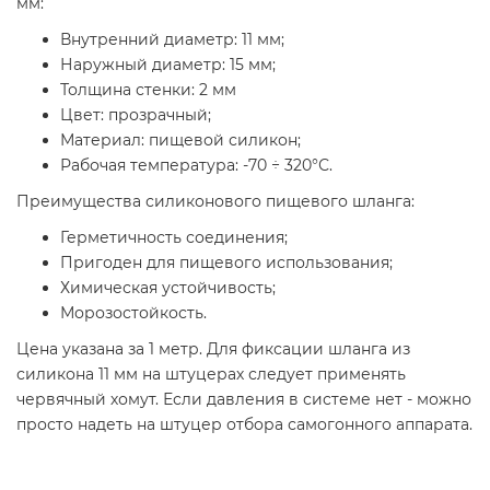
мм:
Внутренний диаметр: 11 мм;
Наружный диаметр: 15 мм;
Толщина стенки: 2 мм
Цвет: прозрачный;
Материал: пищевой силикон;
Рабочая температура: -70 ÷ 320°С.
Преимущества силиконового пищевого шланга:
Герметичность соединения;
Пригоден для пищевого использования;
Химическая устойчивость;
Морозостойкость.
Цена указана за 1 метр. Для фиксации шланга из
силикона 11 мм на штуцерах следует применять
червячный хомут. Если давления в системе нет - можно
просто надеть на штуцер отбора самогонного аппарата.