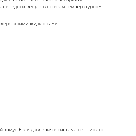
ет вредных веществ во всем температурном
осодержащими жидкостями.
й хомут. Если давления в системе нет - можно