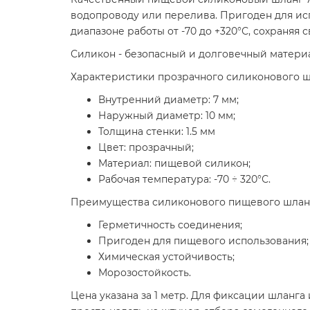
водопроводу или перелива. Пригоден для ис
диапазоне работы от -70 до +320°С, сохраняя 
Силикон - безопасный и долговечный матери
Характеристики прозрачного силиконового шл
Внутренний диаметр: 7 мм;
Наружный диаметр: 10 мм;
Толщина стенки: 1.5 мм
Цвет: прозрачный;
Материал: пищевой силикон;
Рабочая температура: -70 ÷ 320°С.
Преимущества силиконового пищевого шлан
Герметичность соединения;
Пригоден для пищевого использования;
Химическая устойчивость;
Морозостойкость.
Цена указана за 1 метр. Для фиксации шланга