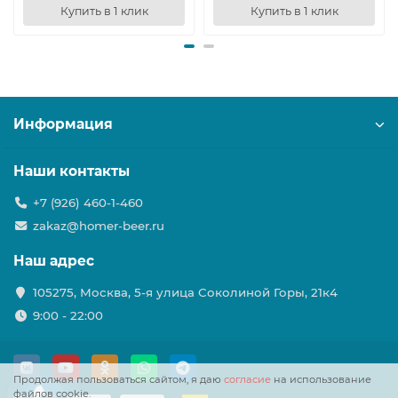
Купить в 1 клик
Купить в 1 клик
Информация
Наши контакты
+7 (926) 460-1-460
zakaz@homer-beer.ru
Наш адрес
105275, Москва, 5-я улица Соколиной Горы, 21к4
9:00 - 22:00
Продолжая пользоваться сайтом, я даю
согласие
на использование
файлов cookie.