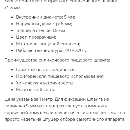
Характеристики прозрачного силиконового шланга
5*1.5 мм:
Внутренний диаметр: 5 мм;
Наружный диаметр: 8 мм;
Толщина стенки: 1.5 мм
Цвет: прозрачный;
Материал: пищевой силикон;
Рабочая температура: -70 ÷ 320°С.
Преимущества силиконового пищевого шланга:
Герметичность соединения;
Пригоден для пищевого использования;
Химическая устойчивость;
Морозостойкость.
Цена указана за 1 метр. Для фиксации шланга из
силикона 5 мм на штуцерах следует применять
червячный хомут. Если давления в системе нет - можно
просто надеть на штуцер отбора самогонного аппарата.