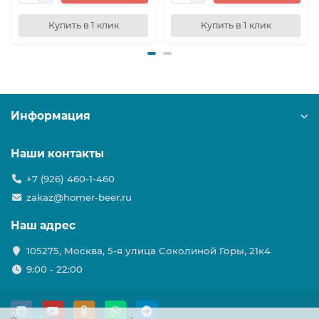
Купить в 1 клик
Купить в 1 клик
Информация
Наши контакты
+7 (926) 460-1-460
zakaz@homer-beer.ru
Наш адрес
105275, Москва, 5-я улица Соколиной Горы, 21к4
9:00 - 22:00