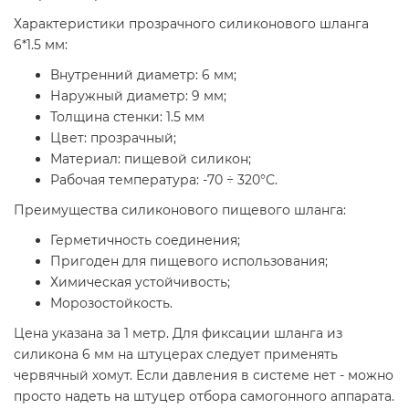
Характеристики прозрачного силиконового шланга
6*1.5 мм:
Внутренний диаметр: 6 мм;
Наружный диаметр: 9 мм;
Толщина стенки: 1.5 мм
Цвет: прозрачный;
Материал: пищевой силикон;
Рабочая температура: -70 ÷ 320°С.
Преимущества силиконового пищевого шланга:
Герметичность соединения;
Пригоден для пищевого использования;
Химическая устойчивость;
Морозостойкость.
Цена указана за 1 метр. Для фиксации шланга из
силикона 6 мм на штуцерах следует применять
червячный хомут. Если давления в системе нет - можно
просто надеть на штуцер отбора самогонного аппарата.