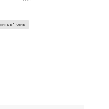
пить в 1 клик