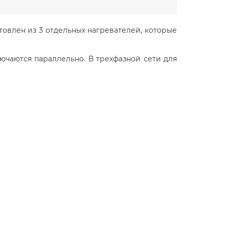
отовлен из 3 отдельных нагревателей, которые
чаются параллельно. В трехфазной сети для