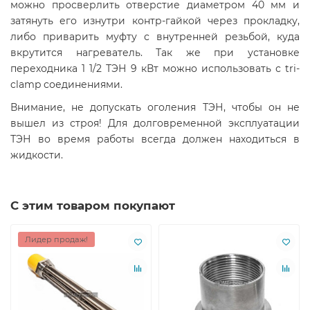
можно просверлить отверстие диаметром 40 мм и
затянуть его изнутри контр-гайкой через прокладку,
либо приварить муфту с внутренней резьбой, куда
вкрутится нагреватель. Так же при установке
переходника 1 1/2 ТЭН 9 кВт можно использовать с tri-
clamp соединениями.
Внимание, не допускать оголения ТЭН, чтобы он не
вышел из строя! Для долговременной эксплуатации
ТЭН во время работы всегда должен находиться в
жидкости.
С этим товаром покупают
Лидер продаж!