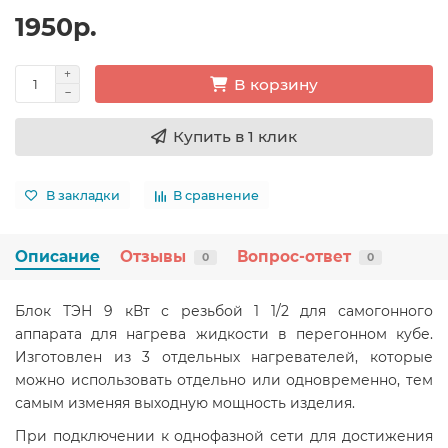
1950р.
В корзину
Купить в 1 клик
В закладки
В сравнение
Описание
Отзывы
Вопрос-ответ
0
0
Блок ТЭН 9 кВт с резьбой 1 1/2 для самогонного
аппарата для нагрева жидкости в перегонном кубе.
Изготовлен из 3 отдельных нагревателей, которые
можно использовать отдельно или одновременно, тем
самым изменяя выходную мощность изделия.
При подключении к однофазной сети для достижения