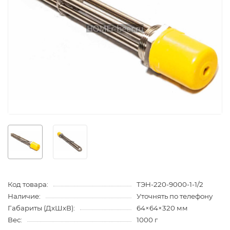
Код товара:
ТЭН-220-9000-1-1/2
Наличие:
Уточнять по телефону
Габариты (ДхШхВ):
64×64×320 мм
Вес:
1000 г