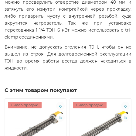
можно просверлить отверстие диаметром 40 мм и
затянуть его изнутри контргайкой через прокладку,
либо приварить муфту с внутренней резьбой, куда
вкрутится нагреватель. Так же при установке
переходника 1 1/4 ТЭН 6 кВт можно использовать с tri-
clamp соединениями.
Внимание, не допускать оголения ТЭН, чтобы он не
вышел из строя! Для долговременной эксплуатации
ТЭН во время работы всегда должен находиться в
жидкости.
С этим товаром покупают
Лидер продаж!
Лидер продаж!