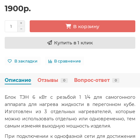
1900р.
В корзину
Купить в 1 клик
В закладки
В сравнение
Описание
Отзывы
Вопрос-ответ
0
0
Блок ТЭН 6 кВт с резьбой 1 1/4 для самогонного
аппарата для нагрева жидкости в перегонном кубе.
Изготовлен из 3 отдельных нагревателей, которые
можно использовать отдельно или одновременно, тем
самым изменяя выходную мощность изделия.
При подключении к однофазной сети для достижения