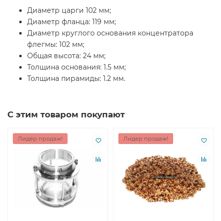
Диаметр царги 102 мм;
Диаметр фланца: 119 мм;
Диаметр круглого основания концентратора
флегмы: 102 мм;
Общая высота: 24 мм;
Толщина основания: 1.5 мм;
Толщина пирамиды: 1.2 мм.
С этим товаром покупают
Лидер продаж!
Лидер продаж!