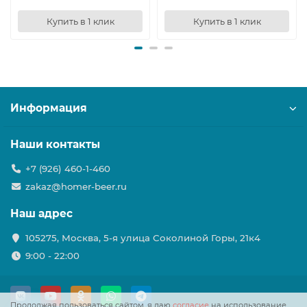
Купить в 1 клик
Купить в 1 клик
Информация
Наши контакты
+7 (926) 460-1-460
zakaz@homer-beer.ru
Наш адрес
105275, Москва, 5-я улица Соколиной Горы, 21к4
9:00 - 22:00
Продолжая пользоваться сайтом, я даю
согласие
на использование