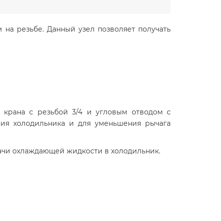
на резьбе. Данный узел позволяет получать
 крана с резьбой 3/4 и угловым отводом с
ния холодильника и для уменьшения рычага
дачи охлаждающей жидкости в холодильник.