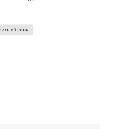
пить в 1 клик