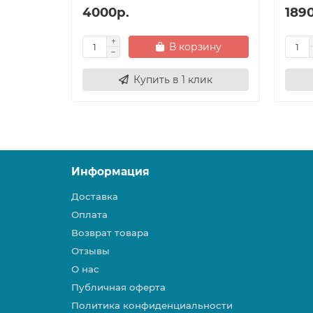
4000р.
189
В корзину
Купить в 1 клик
Информация
Доставка
Оплата
Возврат товара
Отзывы
О нас
Публичная оферта
Политика конфиденциальности