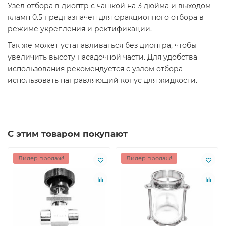
Узел отбора в диоптр с чашкой на 3 дюйма и выходом
кламп 0.5 предназначен для фракционного отбора в
режиме укрепления и ректификации.
Так же может устанавливаться без диоптра, чтобы
увеличить высоту насадочной части. Для удобства
использования рекомендуется с узлом отбора
использовать направляющий конус для жидкости.
С этим товаром покупают
Лидер продаж!
Лидер продаж!