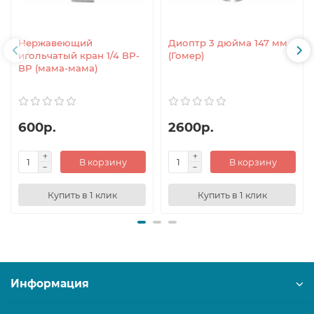
Нержавеющий
Диоптр 3 дюйма 147 мм
игольчатый кран 1/4 ВР-
(Гомер)
ВР (мама-мама)
600р.
2600р.
В корзину
В корзину
Купить в 1 клик
Купить в 1 клик
Информация