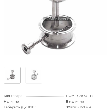
Код товара:
HOMEr-2573-ЦУ
Наличие:
В наличии
Габариты (ДхШхВ):
90×120×160 мм