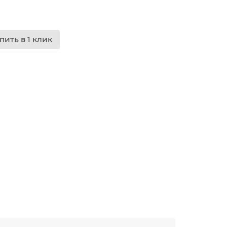
пить в 1 клик