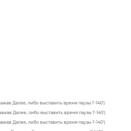
нажав Далее, либо выставить время паузы 1'-140')
нажав Далее, либо выставить время паузы 1'-140')
нажав Далее, либо выставить время паузы 1'-140')