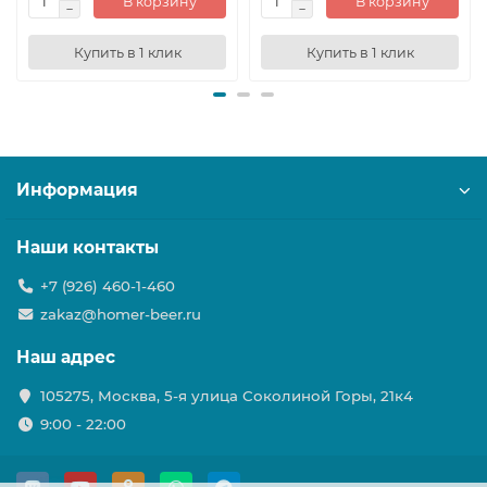
В корзину
В корзину
Купить в 1 клик
Купить в 1 клик
Информация
Наши контакты
+7 (926) 460-1-460
zakaz@homer-beer.ru
Наш адрес
105275, Москва, 5-я улица Соколиной Горы, 21к4
9:00 - 22:00