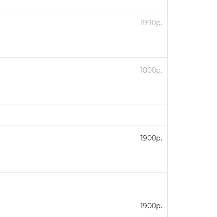
1990р.
1800р.
1900р.
1900р.