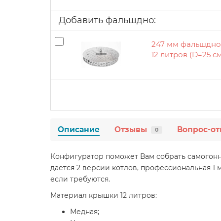
Добавить фальшдно:
247 мм фальшдно
12 литров (D=25 с
Описание
Отзывы
Вопрос-от
0
Конфигуратор поможет Вам собрать самогонны
дается 2 версии котлов, профессиональная 1 
если требуются.
Материал крышки 12 литров:
Медная;