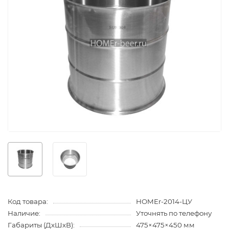
Код товара:
HOMEr-2014-ЦУ
Наличие:
Уточнять по телефону
Габариты (ДхШхВ):
475×475×450 мм