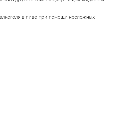
 алкоголя в пиве при помощи несложных