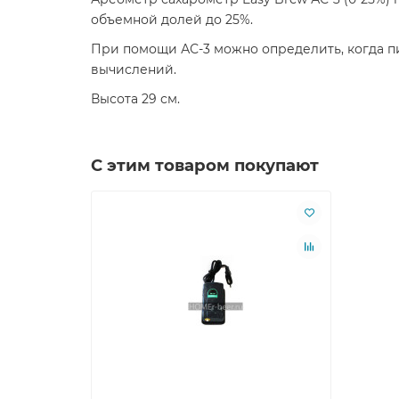
объемной долей до 25%.
При помощи АС-3 можно определить, когда п
вычислений.
Высота 29 см.
С этим товаром покупают