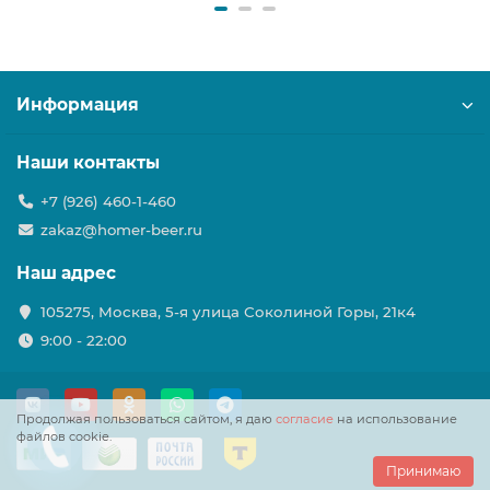
Информация
Наши контакты
+7 (926) 460-1-460
zakaz@homer-beer.ru
Наш адрес
105275, Москва, 5-я улица Соколиной Горы, 21к4
9:00 - 22:00
Продолжая пользоваться сайтом, я даю
согласие
на использование
файлов cookie.
Принимаю