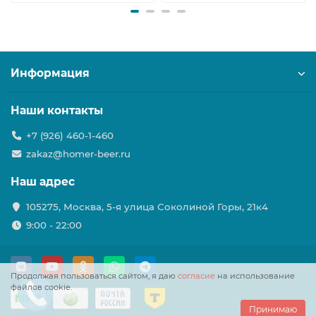
Информация
Наши контакты
+7 (926) 460-1-460
zakaz@homer-beer.ru
Наш адрес
105275, Москва, 5-я улица Соколиной Горы, 21к4
9:00 - 22:00
Продолжая пользоваться сайтом, я даю
согласие
на использование
файлов cookie.
Принимаю