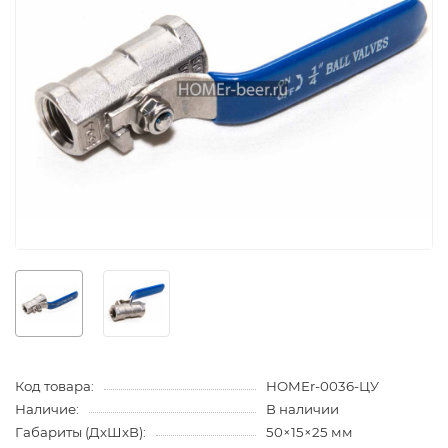
Код товара:
HOMEr-0036-ЦУ
Наличие:
В наличии
Габариты (ДхШхВ):
50×15×25 мм