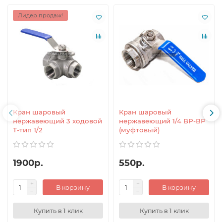
Лидер продаж!
Кран шаровый
Кран шаровый
нержавеющий 3 ходовой
нержавеющий 1/4 ВР-ВР
Т-тип 1/2
(муфтовый)
1900р.
550р.
В корзину
В корзину
Купить в 1 клик
Купить в 1 клик