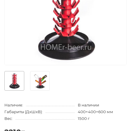
Наличие:
В наличии
Габариты (ДхШхВ):
400×400×600 мм
Вес:
1500 г