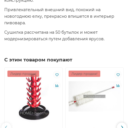
конструкцию.
Привлекательный внешний вид, похожий на
новогоднюю елку, прекрасно впишется в интерьер
пивовара.
Сушилка рассчитана на 50 бутылок и может
модернизироваться путем добавления ярусов.
С этим товаром покупают
Лидер продаж!
Лидер продаж!