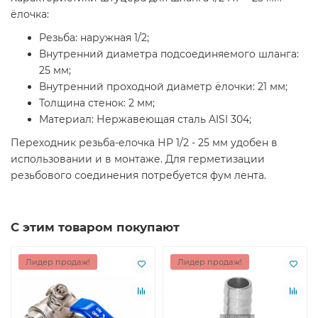
ёлочка:
Резьба: наружная 1/2;
Внутренний диаметра подсоединяемого шланга:
25 мм;
Внутренний проходной диаметр ёлочки: 21 мм;
Толщина стенок: 2 мм;
Материал: Нержавеющая сталь AISI 304;
Переходник резьба-елочка НР 1/2 - 25 мм удобен в
использовании и в монтаже. Для герметизации
резьбового соединения потребуется фум лента.
С этим товаром покупают
Лидер продаж!
Лидер продаж!