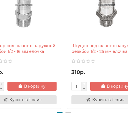
ер под шланг с наружной
Штуцер под шланг с нар
ой 1/2 - 16 мм ёлочка
резьбой 1/2 - 25 мм ёлочка
р.
310р.
В корзину
В корзин
Купить в 1 клик
Купить в 1 клик