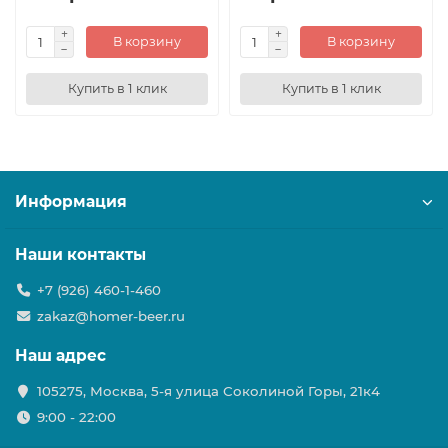
В корзину
В корзину
Купить в 1 клик
Купить в 1 клик
Информация
Наши контакты
+7 (926) 460-1-460
zakaz@homer-beer.ru
Наш адрес
105275, Москва, 5-я улица Соколиной Горы, 21к4
9:00 - 22:00