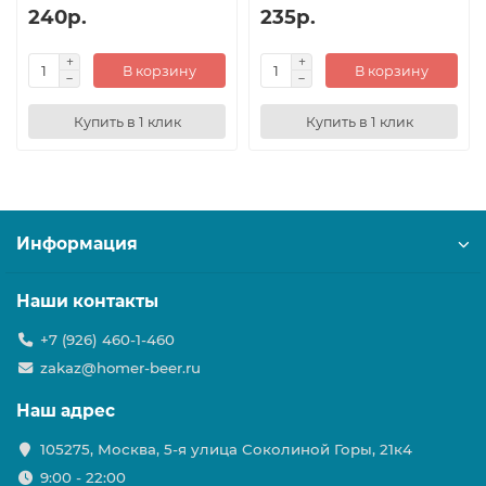
240р.
235р.
В корзину
В корзину
Купить в 1 клик
Купить в 1 клик
Информация
Наши контакты
+7 (926) 460-1-460
zakaz@homer-beer.ru
Наш адрес
105275, Москва, 5-я улица Соколиной Горы, 21к4
9:00 - 22:00