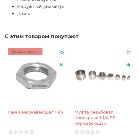
Наружный диаметр:
Длина:
С этим товаром покупают
Лидер продаж!
Гайка нержавеющая 1 1/4
Муфта резьбовая
приварная 1-1/4 ВР
нержавеющая