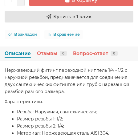
В корзину
Купить в 1 клик
В закладки
В сравнение
Описание
Отзывы
Вопрос-ответ
0
0
Нержавеющий фитинг переходной ниппель 1/4 - 1/2 с
наружной резьбой, предназначается для соединения
двух сантехнических фитингов или труб с нарезанной
резьбой разного размера.
Характеристики:
Резьба: Наружная, сантехническая;
Размер резьбы 1: 1/2;
Размер резьбы 2: 1/4;
Материал: Нержавеющая сталь AISI 304.