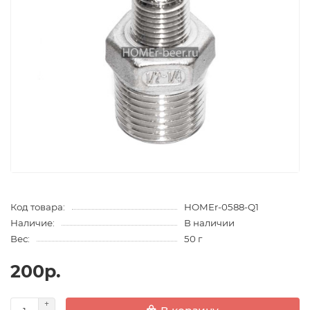
Код товара:
HOMEr-0588-Q1
Наличие:
В наличии
Вес:
50 г
200р.