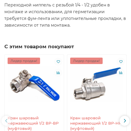
Переходной ниппель с резьбой 1/4 - 1/2 удобен в
монтаже и использовании, для герметизации
требуется фум-лента или уплотнительные прокладки, в
зависимости от типа монтажа.
С этим товаром покупают
Лидер продаж!
Лидер продаж!
Кран шаровый
Кран шаровой
нержавеющий 1/2 ВР-ВР
нержавеющий 1/2 ВР-НР
(муфтовый)
(муфтовый)