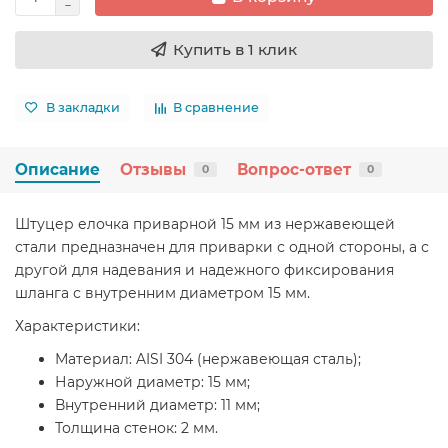
Купить в 1 клик
В закладки
В сравнение
Описание
Отзывы
Вопрос-ответ
0
0
Штуцер елочка приварной 15 мм из нержавеющей
стали предназначен для приварки с одной стороны, а с
другой для надевания и надежного фиксирования
шланга с внутренним диаметром 15 мм.
Характеристики:
Материал: AISI 304 (нержавеющая сталь);
Наружной диаметр: 15 мм;
Внутренний диаметр: 11 мм;
Толщина стенок: 2 мм.