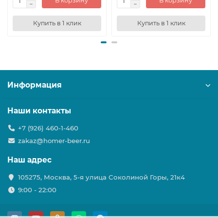
В корзину
В корзину
Купить в 1 клик
Купить в 1 клик
Информация
Наши контакты
+7 (926) 460-1-460
zakaz@homer-beer.ru
Наш адрес
105275, Москва, 5-я улица Соколиной Горы, 21к4
9:00 - 22:00